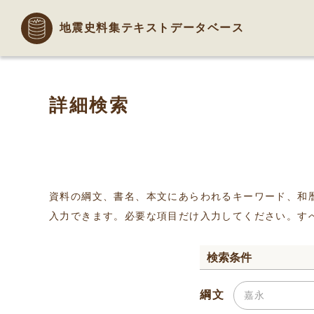
地震史料集テキストデータベース
詳細検索
資料の綱文、書名、本文にあらわれるキーワード、和
入力できます。必要な項目だけ入力してください。す
検索条件
綱文