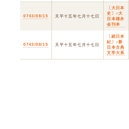
〔大日本
史〕○大
0743/08/15
天平十五年七月十七日
日本雄弁
会刊本
〔続日本
紀〕○新
0743/08/15
天平十五年七月十七日
日本古典
文学大系