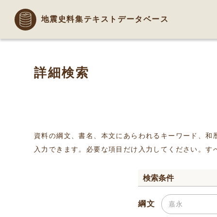
地震史料集テキストデータベース
詳細検索
資料の綱文、書名、本文にあらわれるキーワード、和
入力できます。必要な項目だけ入力してください。す
検索条件
綱文