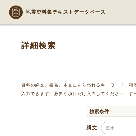
地震史料集テキストデータベース
詳細検索
資料の綱文、書名、本文にあらわれるキーワード、和
入力できます。必要な項目だけ入力してください。す
検索条件
綱文