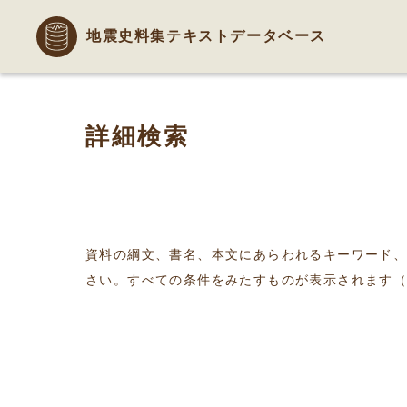
地震史料集テキストデータベース
詳細検索
資料の綱文、書名、本文にあらわれるキーワード
さい。すべての条件をみたすものが表示されます（