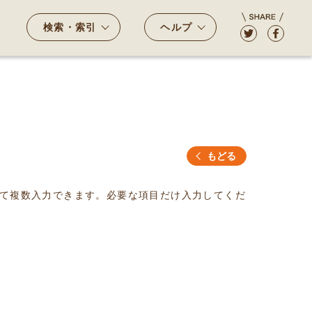
検索・索引
ヘルプ
もどる
て複数入力できます。必要な項目だけ入力してくだ