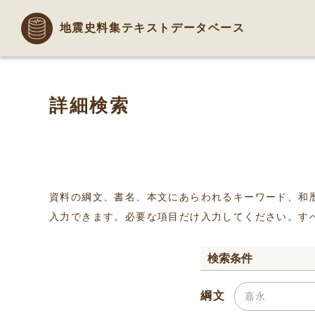
地震史料集テキストデータベース
詳細検索
資料の綱文、書名、本文にあらわれるキーワード、和
入力できます。必要な項目だけ入力してください。す
検索条件
綱文