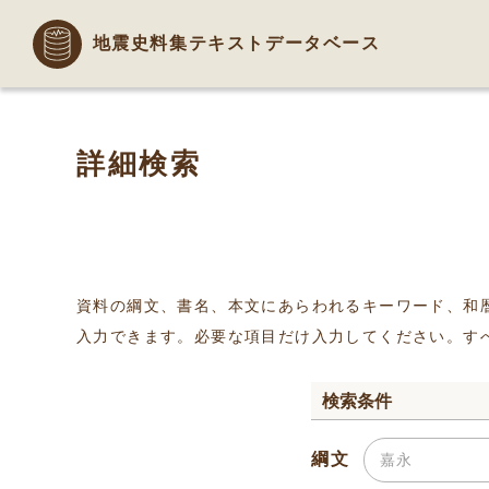
地震史料集テキストデータベース
詳細検索
資料の綱文、書名、本文にあらわれるキーワード、和
入力できます。必要な項目だけ入力してください。す
検索条件
綱文