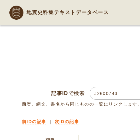
地震史料集テキストデータベース
記事IDで検索
西暦、綱文、書名から同じものの一覧にリンクします
前IDの記事
｜
次IDの記事