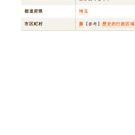
都道府県
埼玉
市区町村
蕨
【参考】
歴史的行政区域