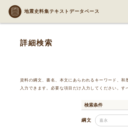
地震史料集テキストデータベース
詳細検索
資料の綱文、書名、本文にあらわれるキーワード、和
入力できます。必要な項目だけ入力してください。す
検索条件
綱文