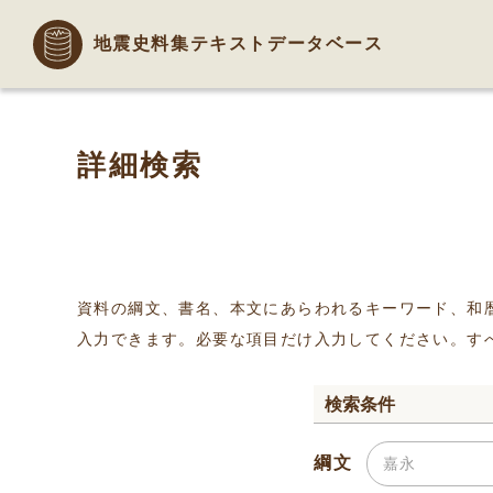
地震史料集テキストデータベース
詳細検索
資料の綱文、書名、本文にあらわれるキーワード、和
入力できます。必要な項目だけ入力してください。す
検索条件
綱文