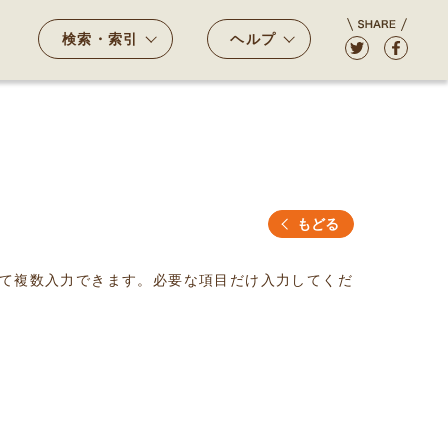
検索・索引
ヘルプ
もどる
て複数入力できます。必要な項目だけ入力してくだ