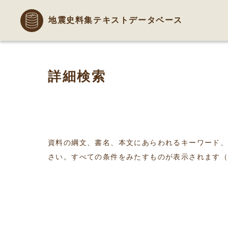
地震史料集テキストデータベース
詳細検索
資料の綱文、書名、本文にあらわれるキーワード
さい。すべての条件をみたすものが表示されます（