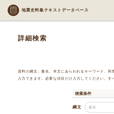
地震史料集テキストデータベース
詳細検索
資料の綱文、書名、本文にあらわれるキーワード、和
入力できます。必要な項目だけ入力してください。す
検索条件
綱文