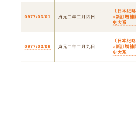
〔日本紀
0977/03/01
貞元二年二月四日
○新訂増補
史大系
〔日本紀
0977/03/06
貞元二年二月九日
○新訂増補
史大系