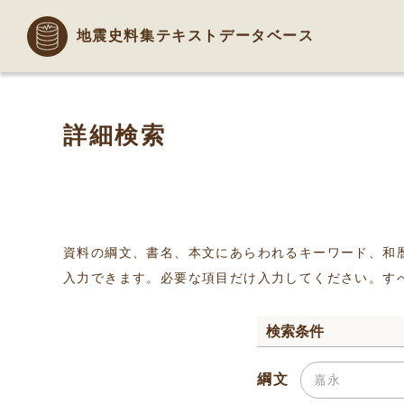
地震史料集テキストデータベース
詳細検索
資料の綱文、書名、本文にあらわれるキーワード、和
入力できます。必要な項目だけ入力してください。す
検索条件
綱文