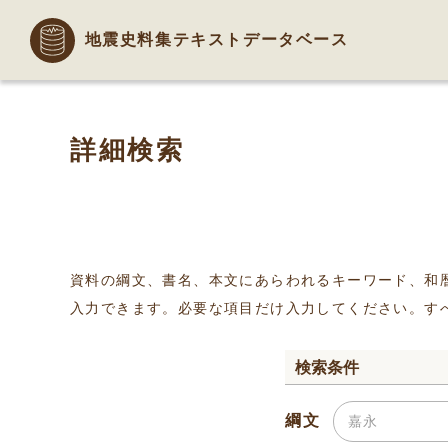
地震史料集テキストデータベース
詳細検索
資料の綱文、書名、本文にあらわれるキーワード、和
入力できます。必要な項目だけ入力してください。す
検索条件
綱文