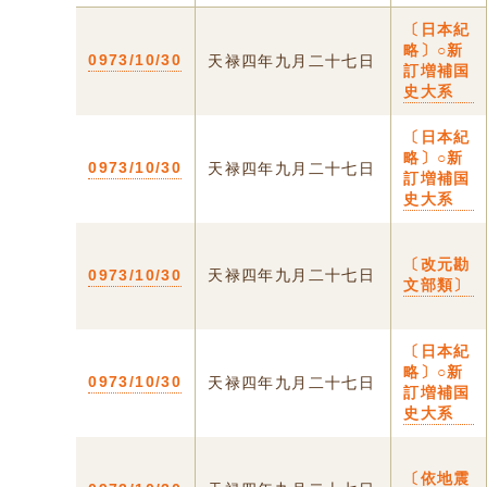
〔日本紀
略〕○新
0973/10/30
天禄四年九月二十七日
訂増補国
史大系
〔日本紀
略〕○新
0973/10/30
天禄四年九月二十七日
訂増補国
史大系
〔改元勘
0973/10/30
天禄四年九月二十七日
文部類〕
〔日本紀
略〕○新
0973/10/30
天禄四年九月二十七日
訂増補国
史大系
〔依地震