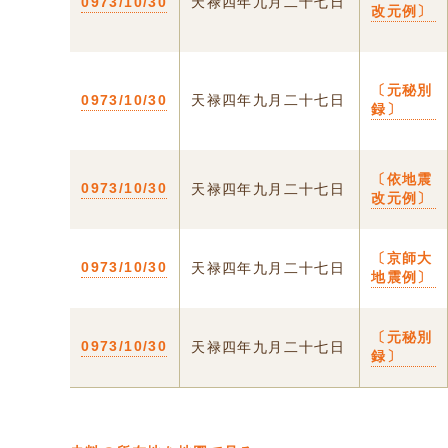
0973/10/30
天禄四年九月二十七日
改元例〕
〔元秘別
0973/10/30
天禄四年九月二十七日
録〕
〔依地震
0973/10/30
天禄四年九月二十七日
改元例〕
〔京師大
0973/10/30
天禄四年九月二十七日
地震例〕
〔元秘別
0973/10/30
天禄四年九月二十七日
録〕