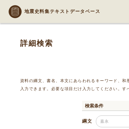
地震史料集テキストデータベース
詳細検索
資料の綱文、書名、本文にあらわれるキーワード、和
入力できます。必要な項目だけ入力してください。す
検索条件
綱文