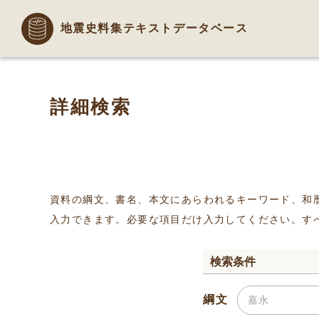
地震史料集テキストデータベース
詳細検索
資料の綱文、書名、本文にあらわれるキーワード、和
入力できます。必要な項目だけ入力してください。す
検索条件
綱文