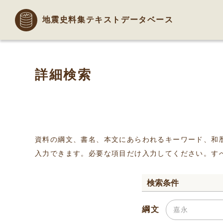
地震史料集テキストデータベース
詳細検索
資料の綱文、書名、本文にあらわれるキーワード、和
入力できます。必要な項目だけ入力してください。す
検索条件
綱文