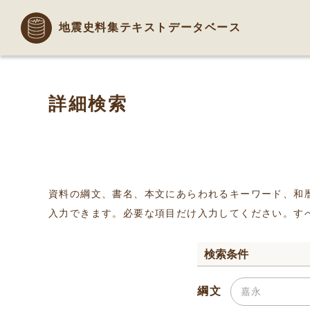
地震史料集テキストデータベース
詳細検索
資料の綱文、書名、本文にあらわれるキーワード、和
入力できます。必要な項目だけ入力してください。す
検索条件
綱文