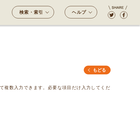
検索・索引
ヘルプ
もどる
て複数入力できます。必要な項目だけ入力してくだ