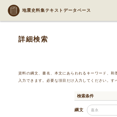
地震史料集テキストデータベース
詳細検索
資料の綱文、書名、本文にあらわれるキーワード、和
入力できます。必要な項目だけ入力してください。す
検索条件
綱文