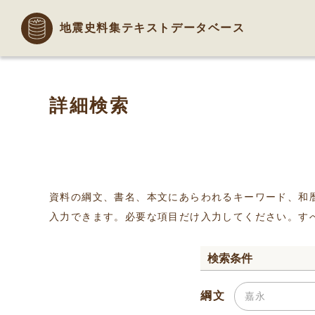
地震史料集テキストデータベース
詳細検索
資料の綱文、書名、本文にあらわれるキーワード、和
入力できます。必要な項目だけ入力してください。す
検索条件
綱文