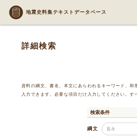
地震史料集テキストデータベース
詳細検索
資料の綱文、書名、本文にあらわれるキーワード、和
入力できます。必要な項目だけ入力してください。す
検索条件
綱文