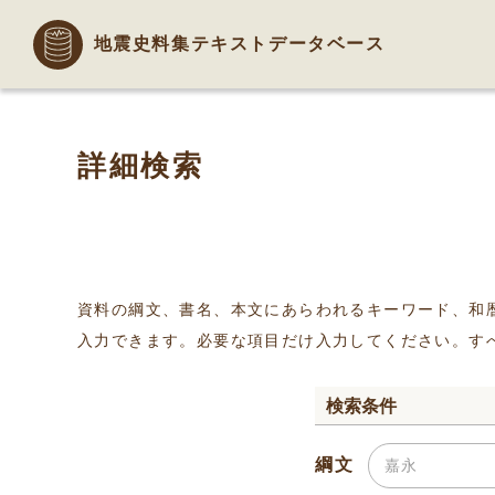
地震史料集テキストデータベース
詳細検索
資料の綱文、書名、本文にあらわれるキーワード、和
入力できます。必要な項目だけ入力してください。す
検索条件
綱文