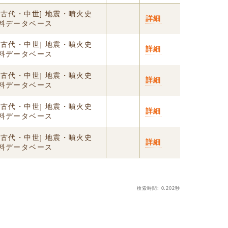
[古代・中世] 地震・噴火史
詳細
料データベース
[古代・中世] 地震・噴火史
詳細
料データベース
[古代・中世] 地震・噴火史
詳細
料データベース
[古代・中世] 地震・噴火史
詳細
料データベース
[古代・中世] 地震・噴火史
詳細
料データベース
検索時間: 0.202秒