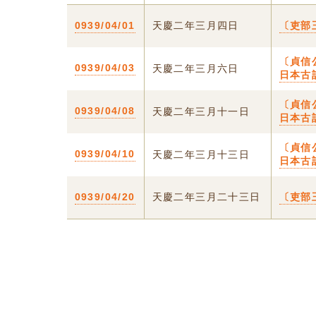
0939/04/01
天慶二年三月四日
〔吏部
〔貞信
0939/04/03
天慶二年三月六日
日本古
〔貞信
0939/04/08
天慶二年三月十一日
日本古
〔貞信
0939/04/10
天慶二年三月十三日
日本古
0939/04/20
天慶二年三月二十三日
〔吏部