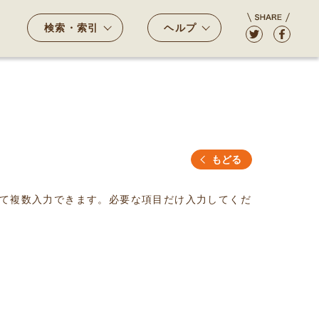
検索・索引
ヘルプ
もどる
て複数入力できます。必要な項目だけ入力してくだ