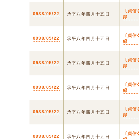
〔貞信
0938/05/22
承平八年四月十五日
録
〔貞信
0938/05/22
承平八年四月十五日
録
〔貞信
0938/05/22
承平八年四月十五日
録
〔貞信
0938/05/22
承平八年四月十五日
録
〔貞信
0938/05/22
承平八年四月十五日
録
〔貞信
0938/05/22
承平八年四月十五日