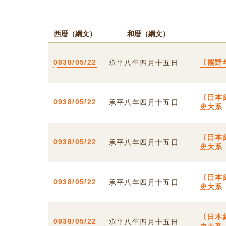
西暦（綱文）
和暦（綱文）
0938/05/22
〔熊野
承平八年四月十五日
〔日本
0938/05/22
承平八年四月十五日
史大系
〔日本
0938/05/22
承平八年四月十五日
史大系
〔日本
0938/05/22
承平八年四月十五日
史大系
〔日本
0938/05/22
承平八年四月十五日