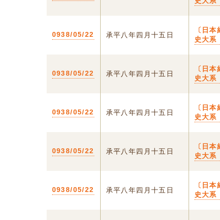
史大系
〔日本
0938/05/22
承平八年四月十五日
史大系
〔日本
0938/05/22
承平八年四月十五日
史大系
〔日本
0938/05/22
承平八年四月十五日
史大系
〔日本
0938/05/22
承平八年四月十五日
史大系
〔日本
0938/05/22
承平八年四月十五日
史大系