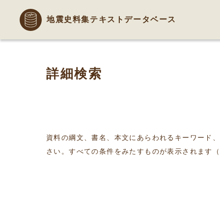
地震史料集テキストデータベース
詳細検索
資料の綱文、書名、本文にあらわれるキーワード
さい。すべての条件をみたすものが表示されます（