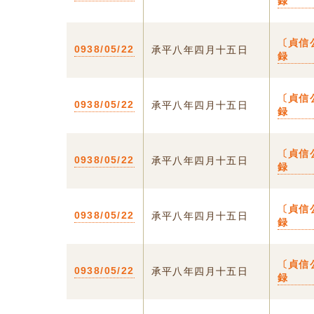
録
〔貞信
0938/05/22
承平八年四月十五日
録
〔貞信
0938/05/22
承平八年四月十五日
録
〔貞信
0938/05/22
承平八年四月十五日
録
〔貞信
0938/05/22
承平八年四月十五日
録
〔貞信
0938/05/22
承平八年四月十五日
録