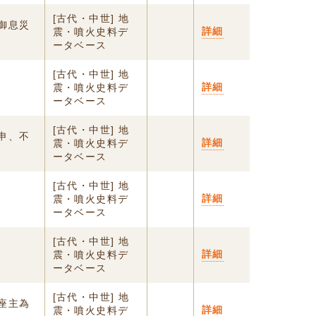
[古代・中世] 地
御息災
詳細
震・噴火史料デ
ータベース
[古代・中世] 地
詳細
震・噴火史料デ
ータベース
[古代・中世] 地
申、不
詳細
震・噴火史料デ
ータベース
[古代・中世] 地
詳細
震・噴火史料デ
ータベース
[古代・中世] 地
詳細
震・噴火史料デ
ータベース
[古代・中世] 地
座主為
詳細
震・噴火史料デ