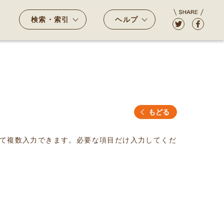
検索・索引
ヘルプ
もどる
て複数入力できます。必要な項目だけ入力してくだ