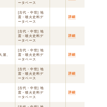
ータベース
[古代・中世] 地
詳細
震・噴火史料デ
ータベース
[古代・中世] 地
詳細
震・噴火史料デ
ータベース
[古代・中世] 地
詳細
人屋、
震・噴火史料デ
ータベース
[古代・中世] 地
詳細
震・噴火史料デ
ータベース
[古代・中世] 地
詳細
震・噴火史料デ
ータベース
[古代・中世] 地