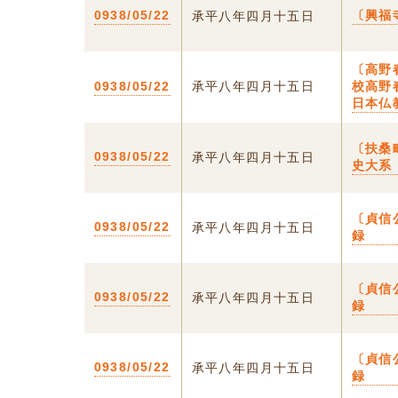
0938/05/22
〔興福
承平八年四月十五日
〔高野
0938/05/22
承平八年四月十五日
校高野
日本仏
〔扶桑
0938/05/22
承平八年四月十五日
史大系
〔貞信
0938/05/22
承平八年四月十五日
録
〔貞信
0938/05/22
承平八年四月十五日
録
〔貞信
0938/05/22
承平八年四月十五日
録