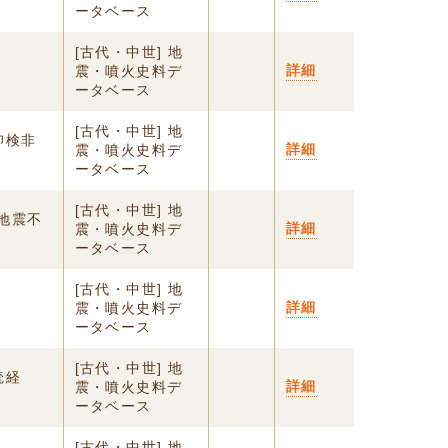
ータベース
[古代・中世] 地
詳細
震・噴火史料デ
ータベース
[古代・中世] 地
仰検非
詳細
震・噴火史料デ
ータベース
[古代・中世] 地
地震不
詳細
震・噴火史料デ
ータベース
[古代・中世] 地
詳細
震・噴火史料デ
ータベース
[古代・中世] 地
読経
詳細
震・噴火史料デ
ータベース
[古代・中世] 地