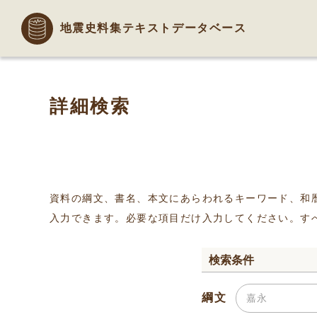
地震史料集テキストデータベース
詳細検索
資料の綱文、書名、本文にあらわれるキーワード、和
入力できます。必要な項目だけ入力してください。す
検索条件
綱文