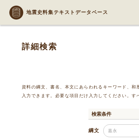
地震史料集テキストデータベース
詳細検索
資料の綱文、書名、本文にあらわれるキーワード、和
入力できます。必要な項目だけ入力してください。す
検索条件
綱文