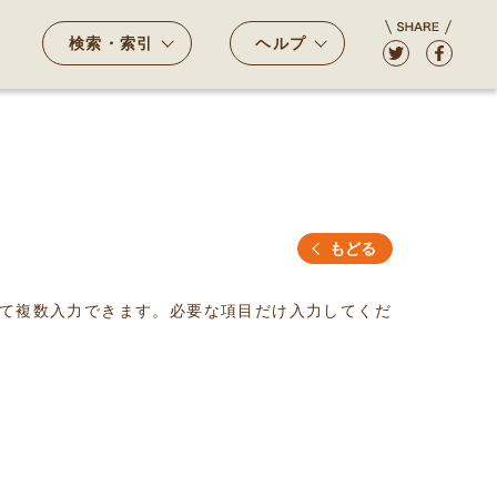
検索・索引
ヘルプ
もどる
て複数入力できます。必要な項目だけ入力してくだ