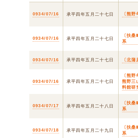
0934/07/16
〔熊野
承平四年五月二十七日
〔扶桑
0934/07/16
承平四年五月二十七日
系
0934/07/16
承平四年五月二十七日
〔北蒲
〔熊野
0934/07/16
承平四年五月二十七日
熊野三
料館研
〔扶桑
0934/07/17
承平四年五月二十八日
系
〔扶桑
0934/07/18
承平四年五月二十九日
系