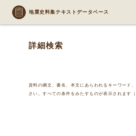
地震史料集テキストデータベース
詳細検索
資料の綱文、書名、本文にあらわれるキーワード
さい。すべての条件をみたすものが表示されます（