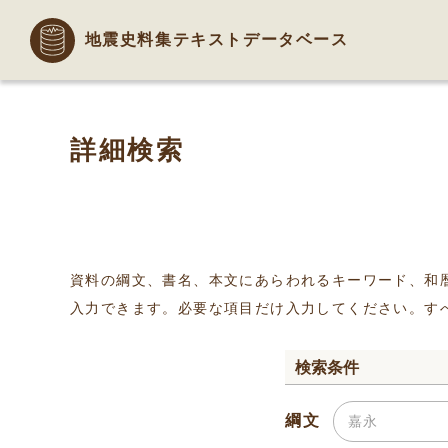
地震史料集テキストデータベース
詳細検索
資料の綱文、書名、本文にあらわれるキーワード、和
入力できます。必要な項目だけ入力してください。す
検索条件
綱文