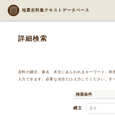
地震史料集テキストデータベース
詳細検索
資料の綱文、書名、本文にあらわれるキーワード、和
入力できます。必要な項目だけ入力してください。す
検索条件
綱文