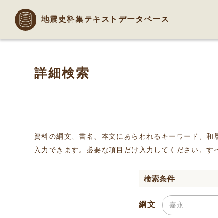
地震史料集テキストデータベース
詳細検索
資料の綱文、書名、本文にあらわれるキーワード、和
入力できます。必要な項目だけ入力してください。す
検索条件
綱文