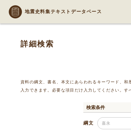
地震史料集テキストデータベース
詳細検索
資料の綱文、書名、本文にあらわれるキーワード、和
入力できます。必要な項目だけ入力してください。す
検索条件
綱文