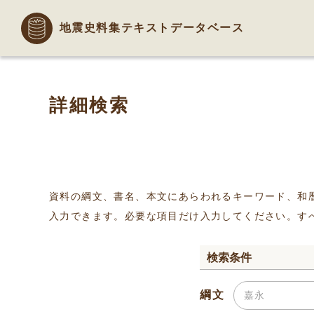
地震史料集テキストデータベース
詳細検索
資料の綱文、書名、本文にあらわれるキーワード、和
入力できます。必要な項目だけ入力してください。す
検索条件
綱文