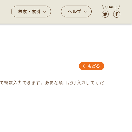
検索・索引
ヘルプ
もどる
て複数入力できます。必要な項目だけ入力してくだ