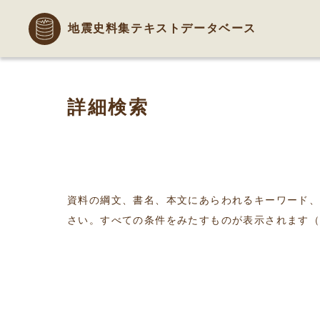
地震史料集テキストデータベース
詳細検索
資料の綱文、書名、本文にあらわれるキーワード
さい。すべての条件をみたすものが表示されます（