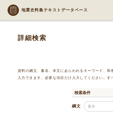
地震史料集テキストデータベース
詳細検索
資料の綱文、書名、本文にあらわれるキーワード、和
入力できます。必要な項目だけ入力してください。す
検索条件
綱文