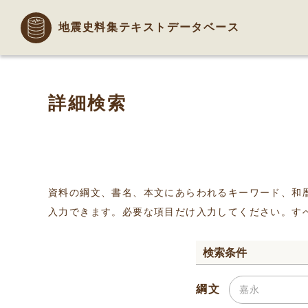
地震史料集テキストデータベース
詳細検索
資料の綱文、書名、本文にあらわれるキーワード、和
入力できます。必要な項目だけ入力してください。す
検索条件
綱文