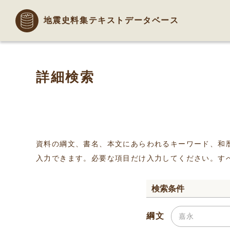
地震史料集テキストデータベース
詳細検索
資料の綱文、書名、本文にあらわれるキーワード、和
入力できます。必要な項目だけ入力してください。す
検索条件
綱文