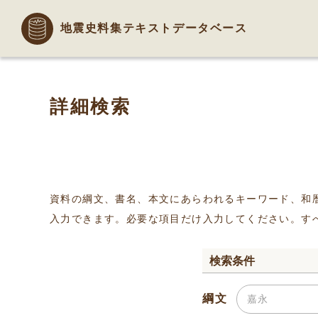
地震史料集テキストデータベース
詳細検索
資料の綱文、書名、本文にあらわれるキーワード、和
入力できます。必要な項目だけ入力してください。す
検索条件
綱文