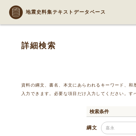
地震史料集テキストデータベース
詳細検索
資料の綱文、書名、本文にあらわれるキーワード、和
入力できます。必要な項目だけ入力してください。す
検索条件
綱文