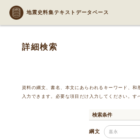
地震史料集テキストデータベース
詳細検索
資料の綱文、書名、本文にあらわれるキーワード、和
入力できます。必要な項目だけ入力してください。す
検索条件
綱文