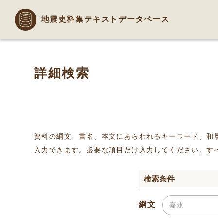
地震史料集テキストデータベース
詳細検索
資料の綱文、書名、本文にあらわれるキーワード、和
入力できます。必要な項目だけ入力してください。す
検索条件
綱文