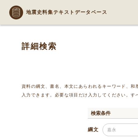
地震史料集テキストデータベース
詳細検索
資料の綱文、書名、本文にあらわれるキーワード、和
入力できます。必要な項目だけ入力してください。す
検索条件
綱文