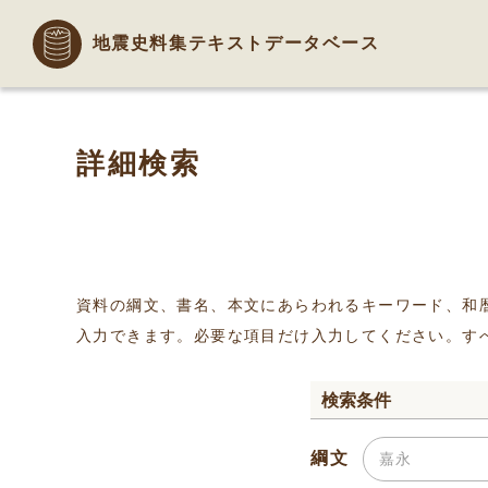
地震史料集テキストデータベース
詳細検索
資料の綱文、書名、本文にあらわれるキーワード、和
入力できます。必要な項目だけ入力してください。す
検索条件
綱文