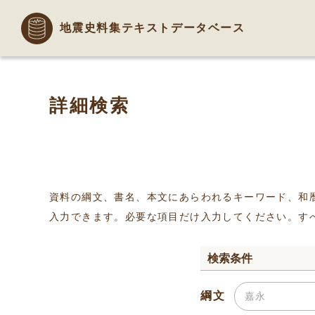
地震史料集テキストデータベース
詳細検索
資料の綱文、書名、本文にあらわれるキーワード、和
入力できます。必要な項目だけ入力してください。す
検索条件
綱文