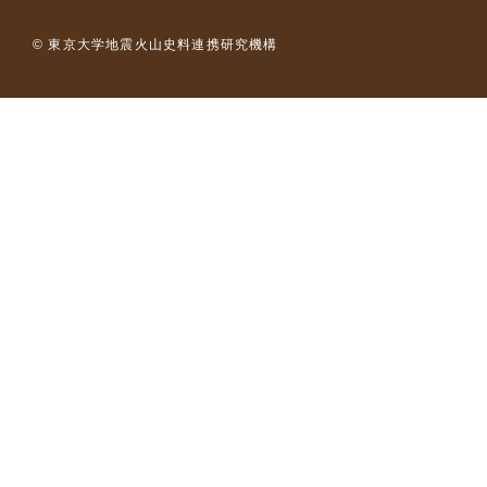
© 東京大学地震火山史料連携研究機構