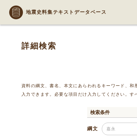
地震史料集テキストデータベース
詳細検索
資料の綱文、書名、本文にあらわれるキーワード、和
入力できます。必要な項目だけ入力してください。す
検索条件
綱文