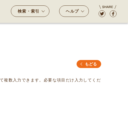
検索・索引
ヘルプ
もどる
て複数入力できます。必要な項目だけ入力してくだ