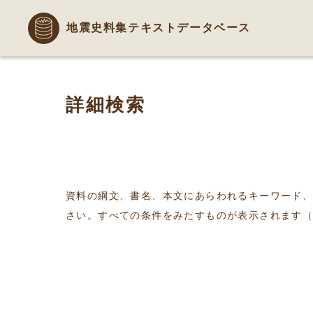
地震史料集テキストデータベース
詳細検索
資料の綱文、書名、本文にあらわれるキーワード
さい。すべての条件をみたすものが表示されます（