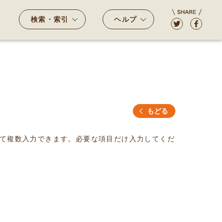
検索・索引
ヘルプ
もどる
て複数入力できます。必要な項目だけ入力してくだ