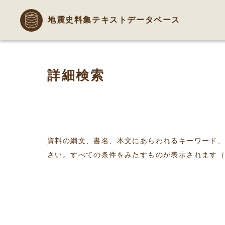
地震史料集テキストデータベース
詳細検索
資料の綱文、書名、本文にあらわれるキーワード
さい。すべての条件をみたすものが表示されます（