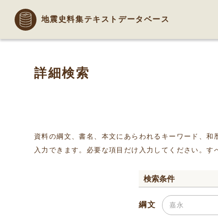
地震史料集テキストデータベース
詳細検索
資料の綱文、書名、本文にあらわれるキーワード、和
入力できます。必要な項目だけ入力してください。す
検索条件
綱文