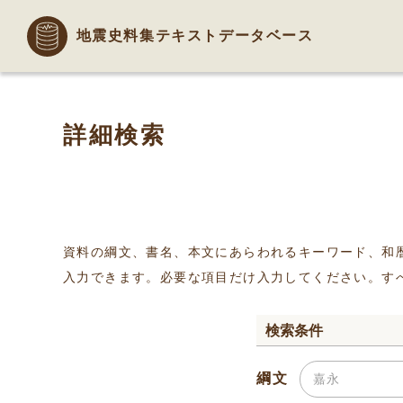
地震史料集テキストデータベース
詳細検索
資料の綱文、書名、本文にあらわれるキーワード、和
入力できます。必要な項目だけ入力してください。す
検索条件
綱文