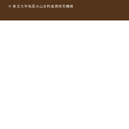
© 東京大学地震火山史料連携研究機構