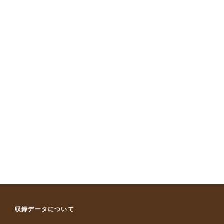
収録データについて