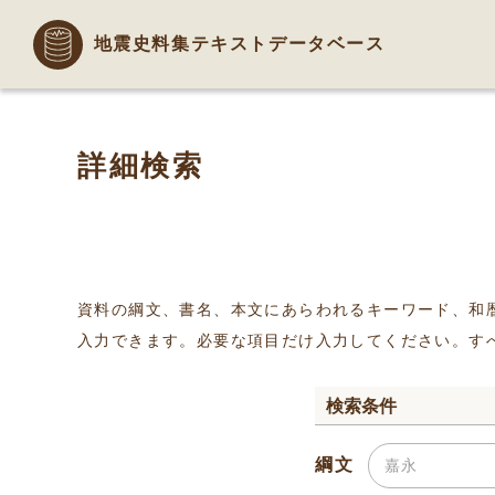
地震史料集テキストデータベース
詳細検索
資料の綱文、書名、本文にあらわれるキーワード、和
入力できます。必要な項目だけ入力してください。す
検索条件
綱文