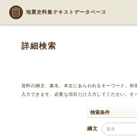
地震史料集テキストデータベース
詳細検索
資料の綱文、書名、本文にあらわれるキーワード、和
入力できます。必要な項目だけ入力してください。す
検索条件
綱文